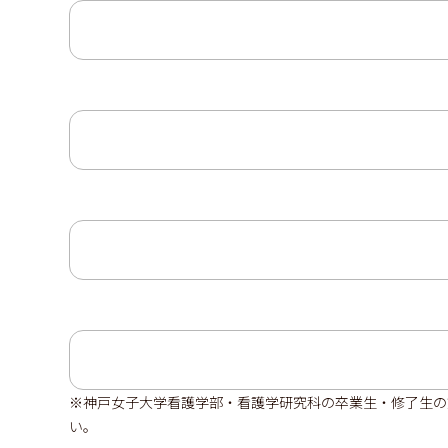
※神戸女子大学看護学部・看護学研究科の卒業生・修了生の
い。