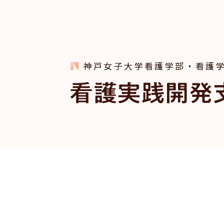
神戸女子大学看護学部・看護