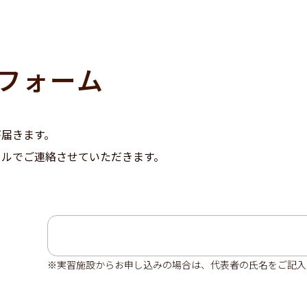
フォーム
が届きます。
ールでご連絡させていただきます。
※実習施設からお申し込みの場合は、代表者の氏名をご記入