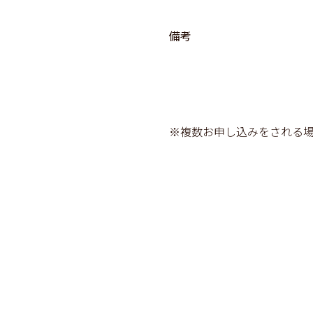
備考
※複数お申し込みをされる