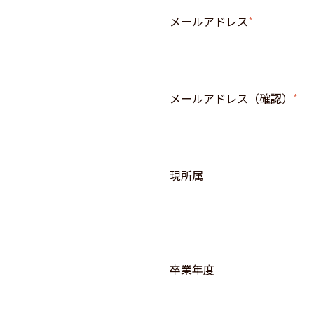
メールアドレス
*
メールアドレス（確認）
*
現所属
卒業年度