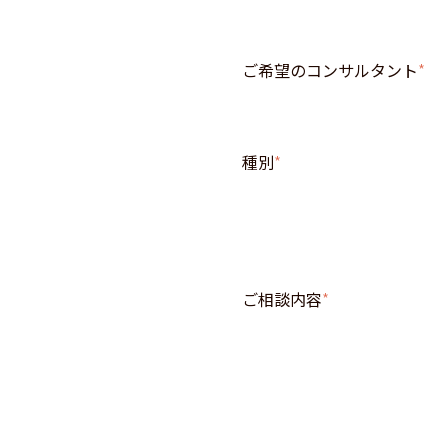
ご希望のコンサルタント
*
種別
*
ご相談内容
*