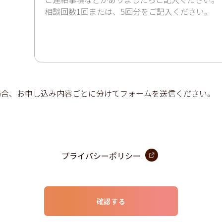
場合、お申し込み内容ごとに分けてフォームを送信ください。
プライバシーポリシー