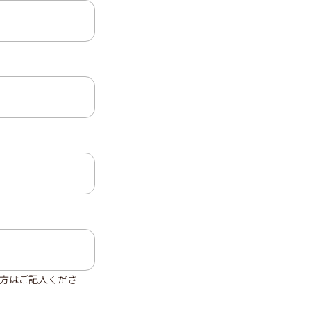
方はご記入くださ