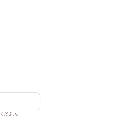
ください。