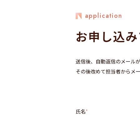
application
お申し込み
送信後、自動返信のメール
その後改めて担当者からメ
氏名
*